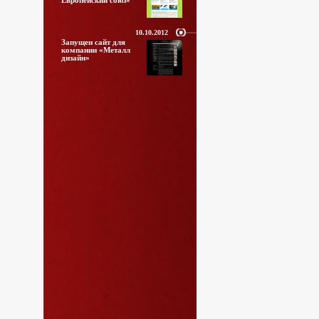
Европейский союз»
10.10.2012
Запущен сайт для
компании «Металл
дизайн»