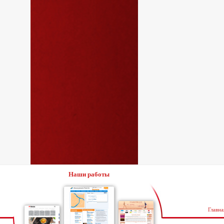
Наши работы
Главна